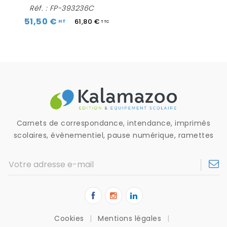
Réf. :
FP-393236C
51,50 €
61,80 €
Carnets de correspondance, intendance, imprimés
scolaires, évènementiel, pause numérique, ramettes
Cookies
Mentions légales