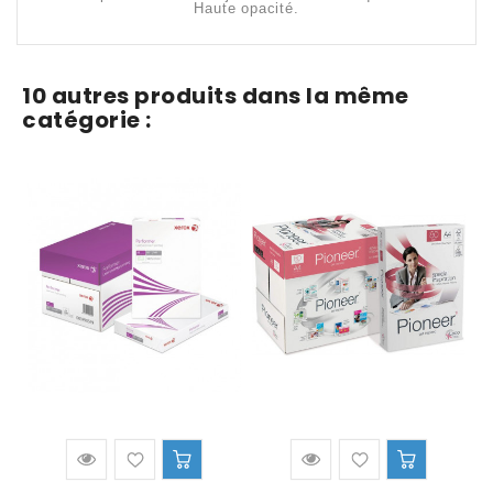
Haute opacité.
10 autres produits dans la même
catégorie :