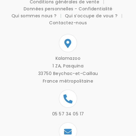
Conditions générales de vente
Données personnelles - Confidentialité
Qui sommes nous ?
Qui s’occupe de vous ?
Contactez-nous
Kalamazoo
1 ZA, Pasquina
33750 Beychac-et-Caillau
France métropolitaine
05 57 34 05 17