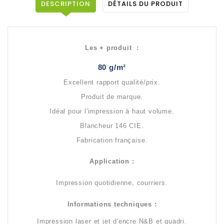
DESCRIPTION
DÉTAILS DU PRODUIT
Les + produit :
80 g/m²
Excellent rapport qualité/prix.
Produit de marque.
Idéal pour l'impression à haut volume.
Blancheur 146 CIE.
Fabrication française.
Application :
Impression quotidienne, courriers.
Informations techniques :
Impression laser et jet d'encre N&B et quadri.