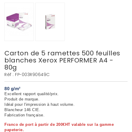
Carton de 5 ramettes 500 feuilles
blanches Xerox PERFORMER A4 -
80g
Réf :
FP-003R90649C
80 g/m²
Excellent rapport qualité/prix.
Produit de marque.
Idéal pour l'impression à haut volume.
Blancheur 146 CIE.
Fabrication française.
Franco de port à partir de 200€HT valable sur la gamme
papeterie.