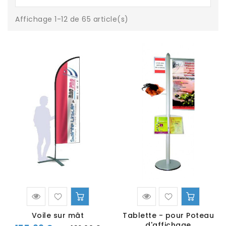
Affichage 1-12 de 65 article(s)
Voile sur mât
Tablette - pour Poteau
d'affichage