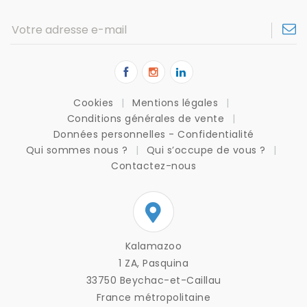
Cookies
Mentions légales
Conditions générales de vente
Données personnelles - Confidentialité
Qui sommes nous ?
Qui s’occupe de vous ?
Contactez-nous
Kalamazoo
1 ZA, Pasquina
33750 Beychac-et-Caillau
France métropolitaine