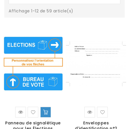
Affichage 1-12 de 59 article(s)
Panneau de signalétique
Enveloppes
pour les Élections
d'identification n°2