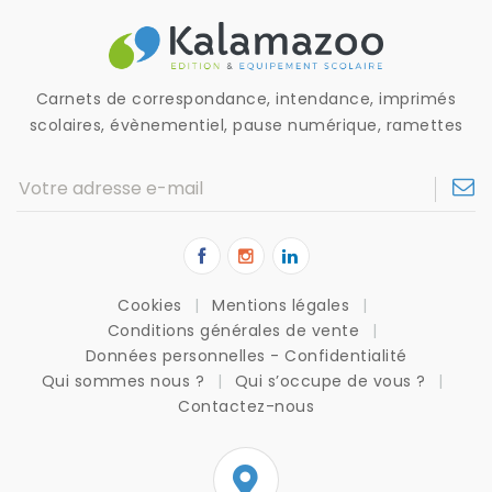
Carnets de correspondance, intendance, imprimés
scolaires, évènementiel, pause numérique, ramettes
Cookies
Mentions légales
Conditions générales de vente
Données personnelles - Confidentialité
Qui sommes nous ?
Qui s’occupe de vous ?
Contactez-nous