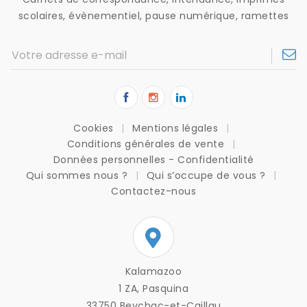
scolaires, évènementiel, pause numérique, ramettes
Cookies
Mentions légales
Conditions générales de vente
Données personnelles - Confidentialité
Qui sommes nous ?
Qui s’occupe de vous ?
Contactez-nous
Kalamazoo
1 ZA, Pasquina
33750 Beychac-et-Caillau