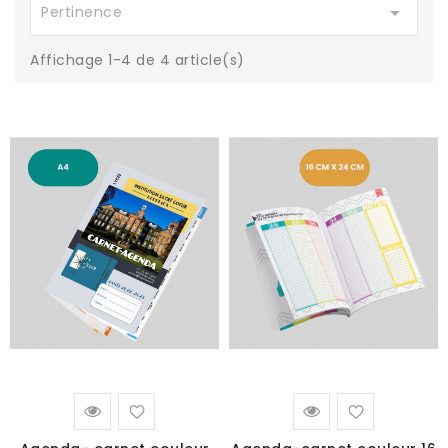

Pertinence
Affichage 1-4 de 4 article(s)