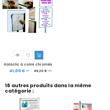
Kalaclic à coins chromés
41,00 €
49,20 €
16 autres produits dans la même
catégorie :