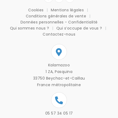
Cookies
Mentions légales
Conditions générales de vente
Données personnelles - Confidentialité
Qui sommes nous ?
Qui s’occupe de vous ?
Contactez-nous
Kalamazoo
1 ZA, Pasquina
33750 Beychac-et-Caillau
France métropolitaine
05 57 34 05 17