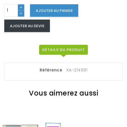
AJOUTER AU PANIER
AJOUTER AU DEVIS
DÉTAILS DU PRODUIT
Référence
XA-214691
Vous aimerez aussi