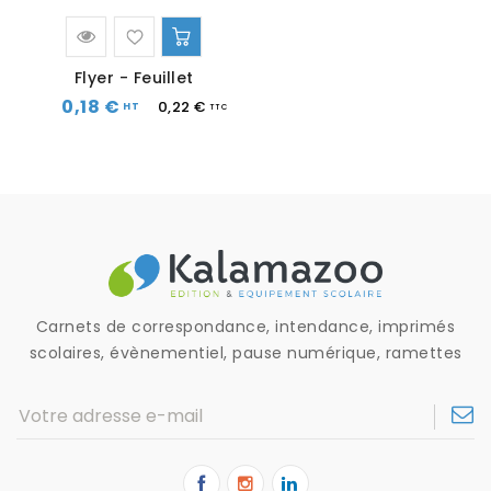
Flyer - Feuillet
0,18 €
0,22 €
Carnets de correspondance, intendance, imprimés
scolaires, évènementiel, pause numérique, ramettes