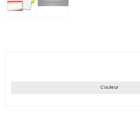
Couleur