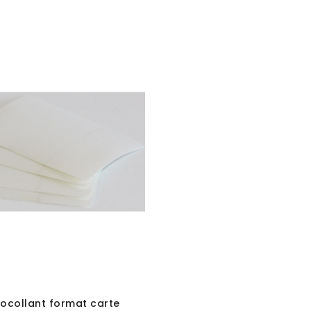
tocollant format carte