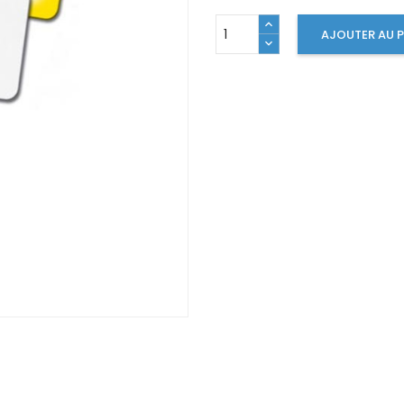
AJOUTER AU P