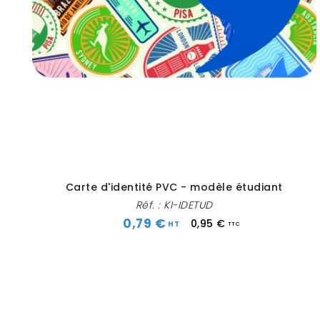
Carte d'identité PVC - modèle étudiant
Réf. :
KI-IDETUD
0,79 €
0,95 €