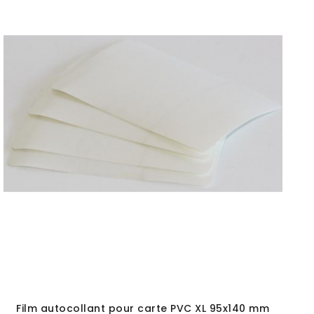
Film autocollant pour carte PVC XL 95x140 mm