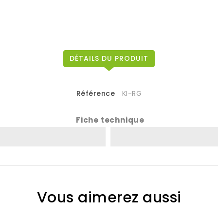
DÉTAILS DU PRODUIT
Référence
KI-RG
Fiche technique
Vous aimerez aussi